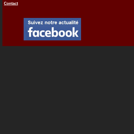
Contact