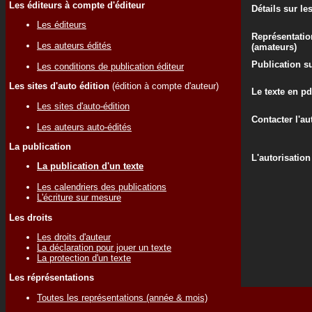
Les éditeurs à compte d'éditeur
Détails sur le
Les éditeurs
Représentatio
Les auteurs édités
(amateurs)
Publication su
Les conditions de publication éditeur
Les sites d'auto édition
(édition à compte d'auteur)
Le texte en pd
Les sites d'auto-édition
Contacter l'au
Les auteurs auto-édités
La publication
L'autorisation
La publication d'un texte
Les calendriers des publications
L'écriture sur mesure
Les droits
Les droits d'auteur
La déclaration pour jouer un texte
La protection d'un texte
Les réprésentations
Toutes les représentations (année & mois)