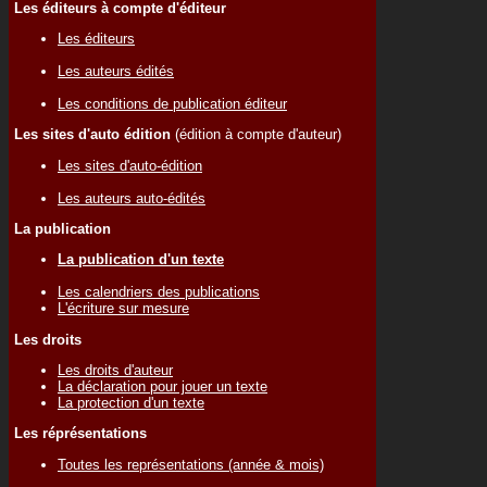
Les éditeurs à compte d'éditeur
Les éditeurs
Les auteurs édités
Les conditions de publication éditeur
Les sites d'auto édition
(édition à compte d'auteur)
Les sites d'auto-édition
Les auteurs auto-édités
La publication
La publication d'un texte
Les calendriers des publications
L'écriture sur mesure
Les droits
Les droits d'auteur
La déclaration pour jouer un texte
La protection d'un texte
Les réprésentations
Toutes les représentations (année & mois)