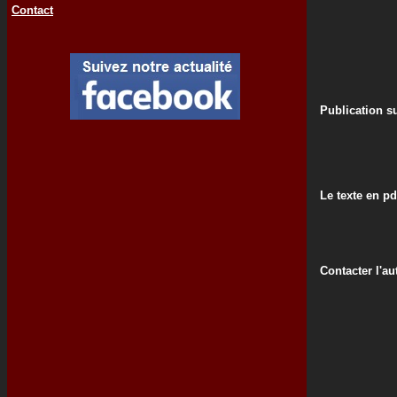
Contact
Publication su
Le texte en pd
Contacter l'au