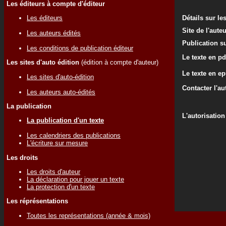
Les éditeurs à compte d'éditeur
Les éditeurs
Détails sur le
Site de l'aute
Les auteurs édités
Publication su
Les conditions de publication éditeur
Le texte en pd
Les sites d'auto édition
(édition à compte d'auteur)
Le texte en e
Les sites d'auto-édition
Contacter l'au
Les auteurs auto-édités
La publication
L'autorisation
La publication d'un texte
Les calendriers des publications
L'écriture sur mesure
Les droits
Les droits d'auteur
La déclaration pour jouer un texte
La protection d'un texte
Les réprésentations
Toutes les représentations (année & mois)