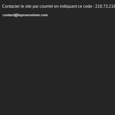
Contacter le site par courriel en indiquant ce code : 216.73.21