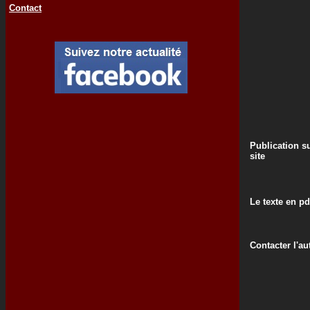
Contact
Publication su
site
Le texte en pd
Contacter l'au