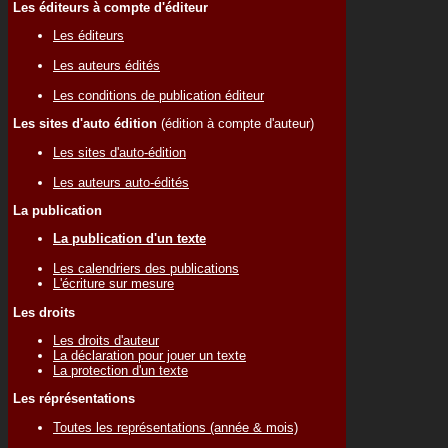
Les éditeurs à compte d'éditeur
Les éditeurs
Les auteurs édités
Les conditions de publication éditeur
Les sites d'auto édition
(édition à compte d'auteur)
Les sites d'auto-édition
Les auteurs auto-édités
La publication
La publication d'un texte
Les calendriers des publications
L'écriture sur mesure
Les droits
Les droits d'auteur
La déclaration pour jouer un texte
La protection d'un texte
Les réprésentations
Toutes les représentations (année & mois)