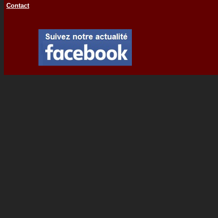
Contact