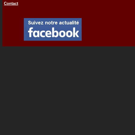
Contact