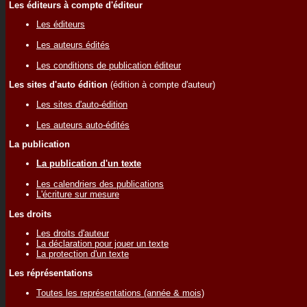
Les éditeurs à compte d'éditeur
Les éditeurs
Les auteurs édités
Les conditions de publication éditeur
Les sites d'auto édition
(édition à compte d'auteur)
Les sites d'auto-édition
Les auteurs auto-édités
La publication
La publication d'un texte
Les calendriers des publications
L'écriture sur mesure
Les droits
Les droits d'auteur
La déclaration pour jouer un texte
La protection d'un texte
Les réprésentations
Toutes les représentations (année & mois)