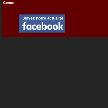
Contact