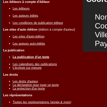
Les éditeurs à compte d'éditeur
Les éditeurs
Nom
Les auteurs édités
Les conditions de publication éditeur
Code
Les sites d'auto édition
(édition à compte d'auteur)
Vill
Les sites d'auto-édition
Pay
Les auteurs auto-édités
La publication
La publication d'un texte
Les calendriers des publications
L'écriture sur mesure
Les droits
Les droits d'auteur
La déclaration pour jouer un texte
La protection d'un texte
Les réprésentations
Toutes les représentations (année & mois)