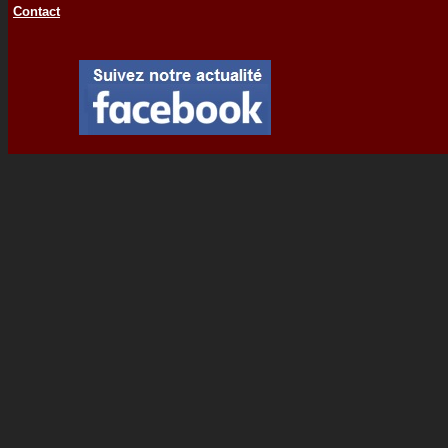
Contact