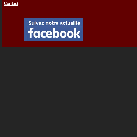
Contact