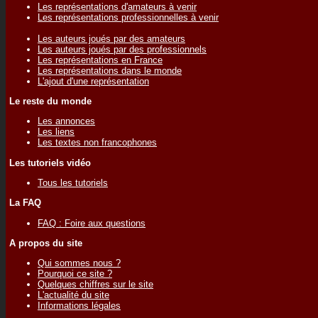
Les représentations d'amateurs à venir
Les représentations professionnelles à venir
Les auteurs joués par des amateurs
Les auteurs joués par des professionnels
Les représentations en France
Les représentations dans le monde
L'ajout d'une représentation
Le reste du monde
Les annonces
Les liens
Les textes non francophones
Les tutoriels vidéo
Tous les tutoriels
La FAQ
FAQ : Foire aux questions
A propos du site
Qui sommes nous ?
Pourquoi ce site ?
Quelques chiffres sur le site
L'actualité du site
Informations légales