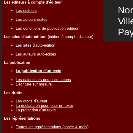
Les éditeurs à compte d'éditeur
Nom
Les éditeurs
Vill
Les auteurs édités
Les conditions de publication éditeur
Pay
Les sites d'auto édition
(édition à compte d'auteur)
Les sites d'auto-édition
Les auteurs auto-édités
La publication
La publication d'un texte
Les calendriers des publications
L'écriture sur mesure
Les droits
Les droits d'auteur
La déclaration pour jouer un texte
La protection d'un texte
Les réprésentations
Toutes les représentations (année & mois)