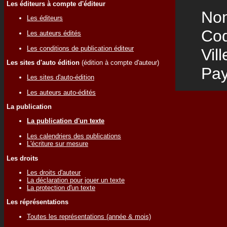
Les éditeurs à compte d'éditeur
Nom
Les éditeurs
Code
Les auteurs édités
Les conditions de publication éditeur
Vill
Les sites d'auto édition
(édition à compte d'auteur)
Pay
Les sites d'auto-édition
Les auteurs auto-édités
La publication
La publication d'un texte
Les calendriers des publications
L'écriture sur mesure
Les droits
Les droits d'auteur
La déclaration pour jouer un texte
La protection d'un texte
Les réprésentations
Toutes les représentations (année & mois)