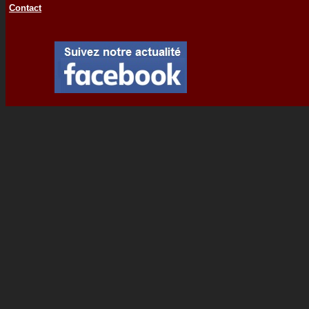
Contact