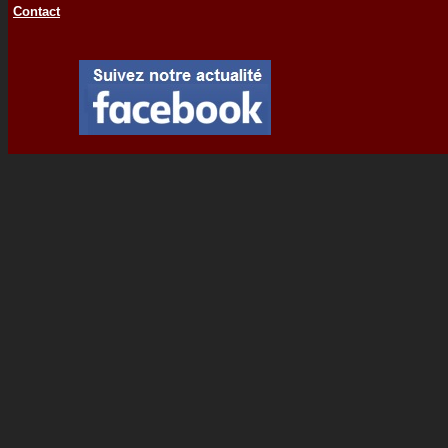
Contact