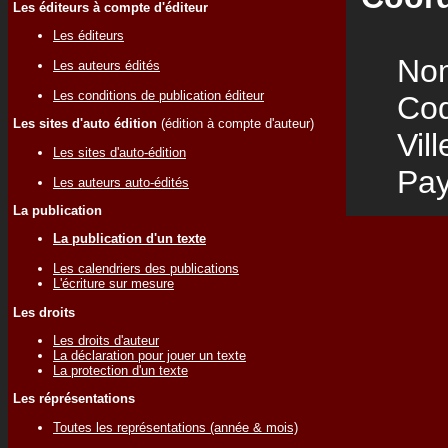
Les éditeurs à compte d'éditeur
Les éditeurs
Nom
Les auteurs édités
Les conditions de publication éditeur
Code
Les sites d'auto édition
(édition à compte d'auteur)
Vill
Les sites d'auto-édition
Pay
Les auteurs auto-édités
La publication
La publication d'un texte
Les calendriers des publications
L'écriture sur mesure
Les droits
Les droits d'auteur
La déclaration pour jouer un texte
La protection d'un texte
Les réprésentations
Toutes les représentations (année & mois)