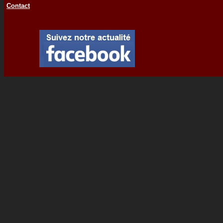
Contact