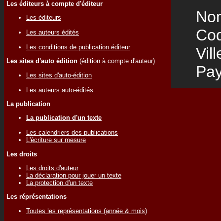
Les éditeurs à compte d'éditeur
Nom
Les éditeurs
Code
Les auteurs édités
Les conditions de publication éditeur
Vill
Les sites d'auto édition
(édition à compte d'auteur)
Pay
Les sites d'auto-édition
Les auteurs auto-édités
La publication
La publication d'un texte
Les calendriers des publications
L'écriture sur mesure
Les droits
Les droits d'auteur
La déclaration pour jouer un texte
La protection d'un texte
Les réprésentations
Toutes les représentations (année & mois)