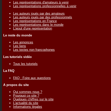
Les représentations d'amateurs à venir
Les représentations professionnelles à venir
Les auteurs joués par des amateurs
Les auteurs joués par des professionnels
Les représentations en France
Les représentations dans le monde
L'ajout d'une représentation
Le reste du monde
Les annonces
Les liens
Les textes non francophones
Les tutoriels vidéo
Tous les tutoriels
La FAQ
FAQ : Foire aux questions
A propos du site
Qui sommes nous ?
Pourquoi ce site ?
Quelques chiffres sur le site
L'actualité du site
Informations légales