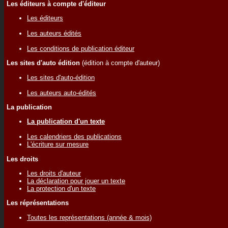
Les éditeurs à compte d'éditeur
Les éditeurs
Les auteurs édités
Les conditions de publication éditeur
Les sites d'auto édition
(édition à compte d'auteur)
Les sites d'auto-édition
Les auteurs auto-édités
La publication
La publication d'un texte
Les calendriers des publications
L'écriture sur mesure
Les droits
Les droits d'auteur
La déclaration pour jouer un texte
La protection d'un texte
Les réprésentations
Toutes les représentations (année & mois)