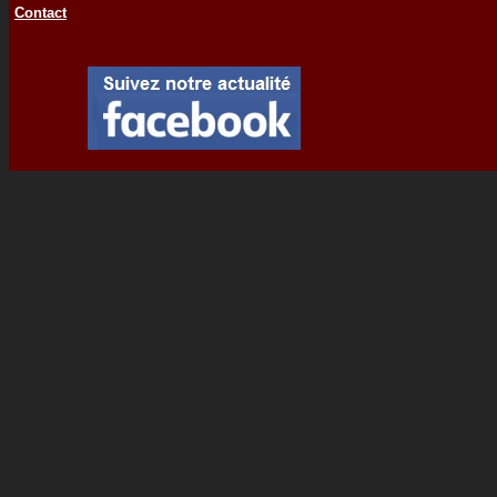
Contact