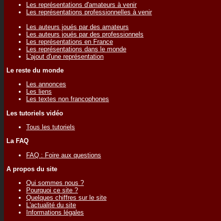
Les représentations d'amateurs à venir
Les représentations professionnelles à venir
Les auteurs joués par des amateurs
Les auteurs joués par des professionnels
Les représentations en France
Les représentations dans le monde
L'ajout d'une représentation
Le reste du monde
Les annonces
Les liens
Les textes non francophones
Les tutoriels vidéo
Tous les tutoriels
La FAQ
FAQ : Foire aux questions
A propos du site
Qui sommes nous ?
Pourquoi ce site ?
Quelques chiffres sur le site
L'actualité du site
Informations légales