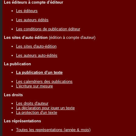
Les éditeurs à compte d'éditeur
Les éditeurs
Les auteurs édités
Les conditions de publication éditeur
Les sites d'auto édition
(édition à compte d'auteur)
Les sites d'auto-édition
Les auteurs auto-édités
La publication
La publication d'un texte
Les calendriers des publications
L'écriture sur mesure
Les droits
Les droits d'auteur
La déclaration pour jouer un texte
La protection d'un texte
Les réprésentations
Toutes les représentations (année & mois)