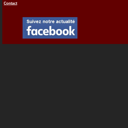
Contact