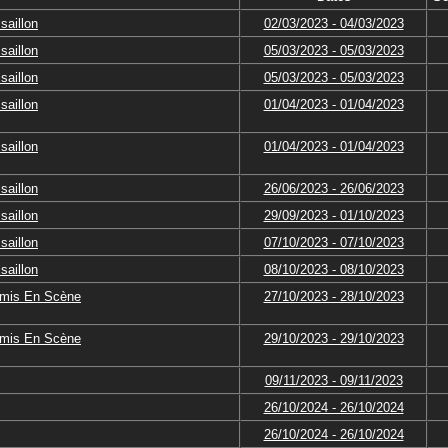
saillon
02/03/2023 - 04/03/2023
saillon
05/03/2023 - 05/03/2023
saillon
05/03/2023 - 05/03/2023
saillon
01/04/2023 - 01/04/2023
saillon
01/04/2023 - 01/04/2023
saillon
26/06/2023 - 26/06/2023
saillon
29/09/2023 - 01/10/2023
saillon
07/10/2023 - 07/10/2023
saillon
08/10/2023 - 08/10/2023
'mis En Scène
27/10/2023 - 28/10/2023
'mis En Scène
29/10/2023 - 29/10/2023
09/11/2023 - 09/11/2023
26/10/2024 - 26/10/2024
26/10/2024 - 26/10/2024