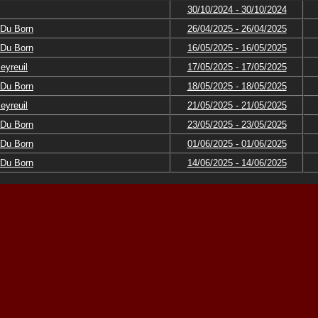
30/10/2024 - 30/10/2024
 Du Born
26/04/2025 - 26/04/2025
 Du Born
16/05/2025 - 16/05/2025
eyreuil
17/05/2025 - 17/05/2025
 Du Born
18/05/2025 - 18/05/2025
eyreuil
21/05/2025 - 21/05/2025
 Du Born
23/05/2025 - 23/05/2025
 Du Born
01/06/2025 - 01/06/2025
 Du Born
14/06/2025 - 14/06/2025