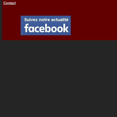
Contact