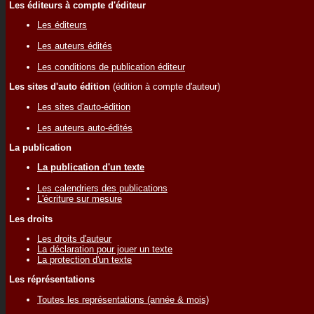
Les éditeurs à compte d'éditeur
Les éditeurs
Les auteurs édités
Les conditions de publication éditeur
Les sites d'auto édition
(édition à compte d'auteur)
Les sites d'auto-édition
Les auteurs auto-édités
La publication
La publication d'un texte
Les calendriers des publications
L'écriture sur mesure
Les droits
Les droits d'auteur
La déclaration pour jouer un texte
La protection d'un texte
Les réprésentations
Toutes les représentations (année & mois)