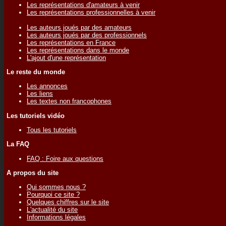
Les représentations d'amateurs à venir
Les représentations professionnelles à venir
Les auteurs joués par des amateurs
Les auteurs joués par des professionnels
Les représentations en France
Les représentations dans le monde
L'ajout d'une représentation
Le reste du monde
Les annonces
Les liens
Les textes non francophones
Les tutoriels vidéo
Tous les tutoriels
La FAQ
FAQ : Foire aux questions
A propos du site
Qui sommes nous ?
Pourquoi ce site ?
Quelques chiffres sur le site
L'actualité du site
Informations légales