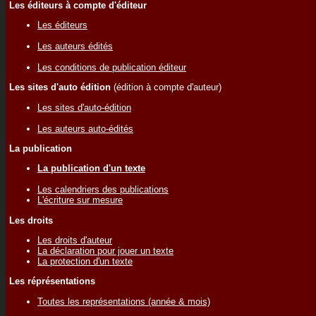
Les éditeurs à compte d'éditeur
Les éditeurs
Les auteurs édités
Les conditions de publication éditeur
Les sites d'auto édition
(édition à compte d'auteur)
Les sites d'auto-édition
Les auteurs auto-édités
La publication
La publication d'un texte
Les calendriers des publications
L'écriture sur mesure
Les droits
Les droits d'auteur
La déclaration pour jouer un texte
La protection d'un texte
Les réprésentations
Toutes les représentations (année & mois)