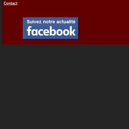
Contact