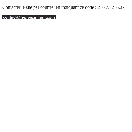
Contacter le site par courriel en indiquant ce code : 216.73.216.37