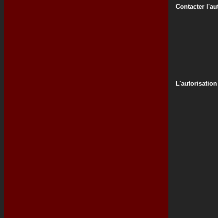
Contacter l'au
L'autorisation