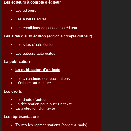
Les éditeurs à compte d'éditeur
Les éditeurs
Les auteurs édités
Les conditions de publication éditeur
Les sites d'auto édition
(édition à compte d'auteur)
Les sites d'auto-édition
Les auteurs auto-édités
La publication
La publication d'un texte
Les calendriers des publications
L'écriture sur mesure
Les droits
Les droits d'auteur
La déclaration pour jouer un texte
La protection d'un texte
Les réprésentations
Toutes les représentations (année & mois)