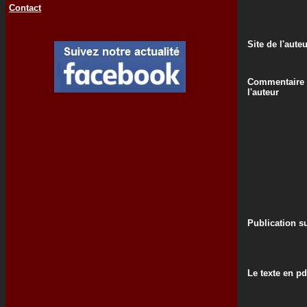
Contact
Site de l'aute
Commentaire
l'auteur
Publication su
Le texte en pd