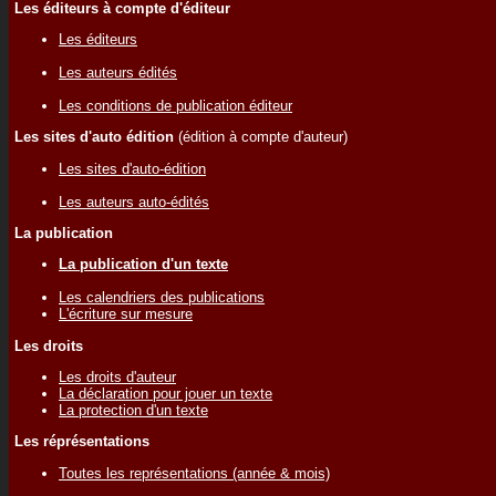
Les éditeurs à compte d'éditeur
Les éditeurs
Les auteurs édités
Les conditions de publication éditeur
Les sites d'auto édition
(édition à compte d'auteur)
Les sites d'auto-édition
Les auteurs auto-édités
La publication
La publication d'un texte
Les calendriers des publications
L'écriture sur mesure
Les droits
Les droits d'auteur
La déclaration pour jouer un texte
La protection d'un texte
Les réprésentations
Toutes les représentations (année & mois)