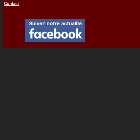
Contact