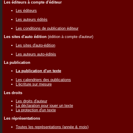
Les éditeurs à compte d'éditeur
Les éditeurs
Les auteurs édités
Les conditions de publication éditeur
Les sites d'auto édition
(édition à compte d'auteur)
Les sites d'auto-édition
Les auteurs auto-édités
La publication
La publication d'un texte
Les calendriers des publications
L'écriture sur mesure
Les droits
Les droits d'auteur
La déclaration pour jouer un texte
La protection d'un texte
Les réprésentations
Toutes les représentations (année & mois)