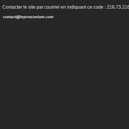
Contacter le site par courriel en indiquant ce code : 216.73.21