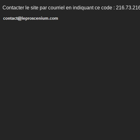
Contacter le site par courriel en indiquant ce code : 216.73.21