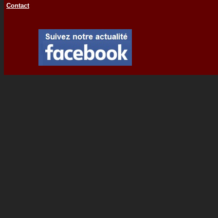
Contact