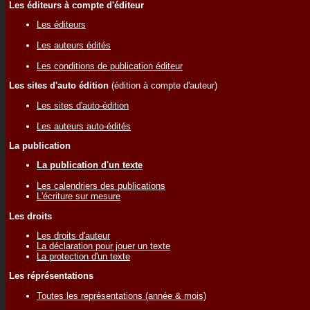
Les éditeurs à compte d'éditeur
Les éditeurs
Les auteurs édités
Les conditions de publication éditeur
Les sites d'auto édition
(édition à compte d'auteur)
Les sites d'auto-édition
Les auteurs auto-édités
La publication
La publication d'un texte
Les calendriers des publications
L'écriture sur mesure
Les droits
Les droits d'auteur
La déclaration pour jouer un texte
La protection d'un texte
Les réprésentations
Toutes les représentations (année & mois)