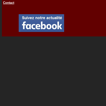
Contact