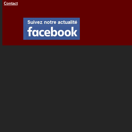
Contact