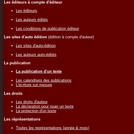
Les éditeurs à compte d'éditeur
Les éditeurs
Les auteurs édités
Les conditions de publication éditeur
Les sites d'auto édition
(édition à compte d'auteur)
Les sites d'auto-édition
Les auteurs auto-édités
La publication
La publication d'un texte
Les calendriers des publications
L'écriture sur mesure
Les droits
Les droits d'auteur
La déclaration pour jouer un texte
La protection d'un texte
Les réprésentations
Toutes les représentations (année & mois)