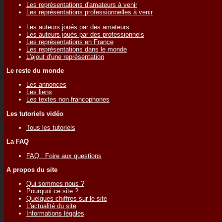
Les représentations d'amateurs à venir
Les représentations professionnelles à venir
Les auteurs joués par des amateurs
Les auteurs joués par des professionnels
Les représentations en France
Les représentations dans le monde
L'ajout d'une représentation
Le reste du monde
Les annonces
Les liens
Les textes non francophones
Les tutoriels vidéo
Tous les tutoriels
La FAQ
FAQ : Foire aux questions
A propos du site
Qui sommes nous ?
Pourquoi ce site ?
Quelques chiffres sur le site
L'actualité du site
Informations légales