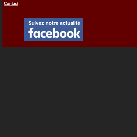
Contact