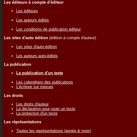
Les éditeurs à compte d'éditeur
Les éditeurs
Les auteurs édités
Les conditions de publication éditeur
Les sites d'auto édition
(édition à compte d'auteur)
Les sites d'auto-édition
Les auteurs auto-édités
La publication
La publication d'un texte
Les calendriers des publications
L'écriture sur mesure
Les droits
Les droits d'auteur
La déclaration pour jouer un texte
La protection d'un texte
Les réprésentations
Toutes les représentations (année & mois)