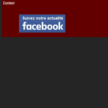
Contact