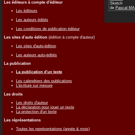
Les éditeurs à compte d'éditeur
Sketch
de
Pascal M
Les éditeurs
Les auteurs édités
Les conditions de publication éditeur
Les sites d'auto édition
(édition à compte d'auteur)
Les sites d'auto-édition
Les auteurs auto-édités
La publication
La publication d'un texte
Les calendriers des publications
L'écriture sur mesure
Les droits
Les droits d'auteur
La déclaration pour jouer un texte
La protection d'un texte
Les réprésentations
Toutes les représentations (année & mois)