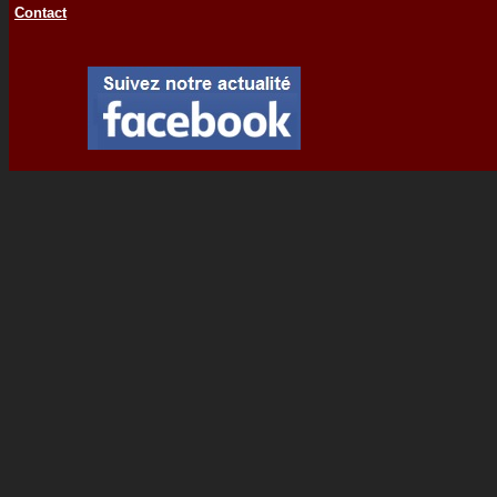
Contact