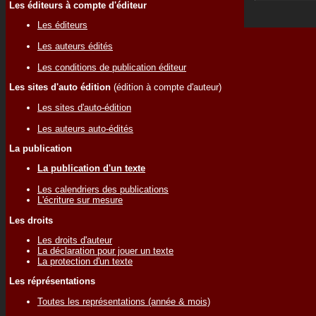
Les éditeurs à compte d'éditeur
Les éditeurs
Les auteurs édités
Les conditions de publication éditeur
Les sites d'auto édition
(édition à compte d'auteur)
Les sites d'auto-édition
Les auteurs auto-édités
La publication
La publication d'un texte
Les calendriers des publications
L'écriture sur mesure
Les droits
Les droits d'auteur
La déclaration pour jouer un texte
La protection d'un texte
Les réprésentations
Toutes les représentations (année & mois)