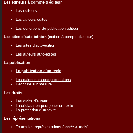
Les éditeurs à compte d'éditeur
Les éditeurs
Les auteurs édités
Les conditions de publication éditeur
Les sites d'auto édition
(édition à compte d'auteur)
Les sites d'auto-édition
Les auteurs auto-édités
La publication
La publication d'un texte
Les calendriers des publications
L'écriture sur mesure
Les droits
Les droits d'auteur
La déclaration pour jouer un texte
La protection d'un texte
Les réprésentations
Toutes les représentations (année & mois)