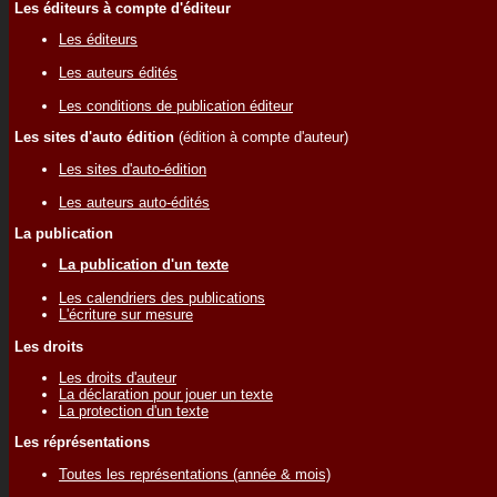
Les éditeurs à compte d'éditeur
Les éditeurs
Les auteurs édités
Les conditions de publication éditeur
Les sites d'auto édition
(édition à compte d'auteur)
Les sites d'auto-édition
Les auteurs auto-édités
La publication
La publication d'un texte
Les calendriers des publications
L'écriture sur mesure
Les droits
Les droits d'auteur
La déclaration pour jouer un texte
La protection d'un texte
Les réprésentations
Toutes les représentations (année & mois)