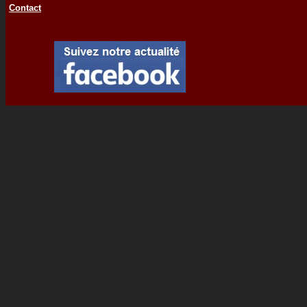
Contact