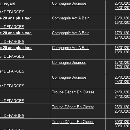
un regard
Compagnie Jocrisse
25/01/20
25/01/20
vier DEFARGES
e 20 ans plus tard
Compagnie Act A Bain
16/01/20
16/01/20
vier DEFARGES
e 20 ans plus tard
Compagnie Act A Bain
17/01/20
17/01/20
vier DEFARGES
e 20 ans plus tard
Compagnie Act A Bain
18/01/20
18/01/20
vier DEFARGES
Compagnie Jocrisse
17/01/20
17/01/20
vier DEFARGES
Compagnie Jocrisse
25/01/20
25/01/20
vier DEFARGES
Troupe Départ En Classe
24/01/20
24/01/20
vier DEFARGES
Troupe Départ En Classe
25/01/20
25/01/20
vier DEFARGES
Troupe Départ En Classe
30/01/20
30/01/20