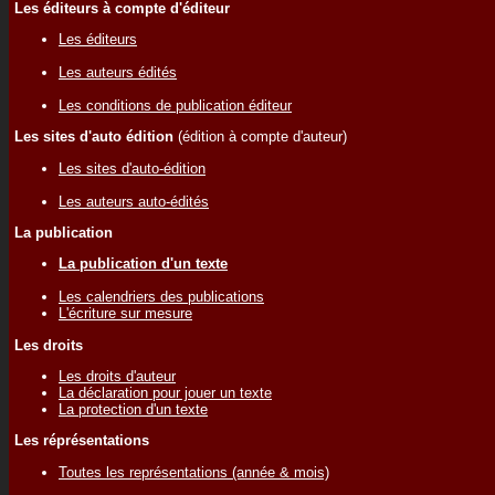
Les éditeurs à compte d'éditeur
Les éditeurs
Les auteurs édités
Les conditions de publication éditeur
Les sites d'auto édition
(édition à compte d'auteur)
Les sites d'auto-édition
Les auteurs auto-édités
La publication
La publication d'un texte
Les calendriers des publications
L'écriture sur mesure
Les droits
Les droits d'auteur
La déclaration pour jouer un texte
La protection d'un texte
Les réprésentations
Toutes les représentations (année & mois)