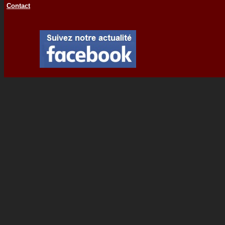
Contact