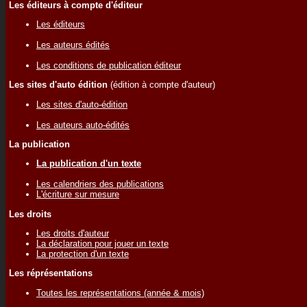
Les éditeurs à compte d'éditeur
Les éditeurs
Les auteurs édités
Les conditions de publication éditeur
Les sites d'auto édition
(édition à compte d'auteur)
Les sites d'auto-édition
Les auteurs auto-édités
La publication
La publication d'un texte
Les calendriers des publications
L'écriture sur mesure
Les droits
Les droits d'auteur
La déclaration pour jouer un texte
La protection d'un texte
Les réprésentations
Toutes les représentations (année & mois)