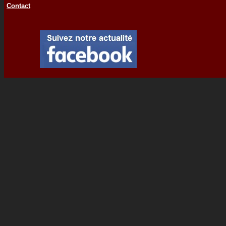
Contact