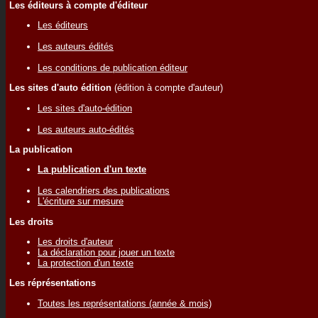
Les éditeurs à compte d'éditeur
Les éditeurs
Les auteurs édités
Les conditions de publication éditeur
Les sites d'auto édition
(édition à compte d'auteur)
Les sites d'auto-édition
Les auteurs auto-édités
La publication
La publication d'un texte
Les calendriers des publications
L'écriture sur mesure
Les droits
Les droits d'auteur
La déclaration pour jouer un texte
La protection d'un texte
Les réprésentations
Toutes les représentations (année & mois)