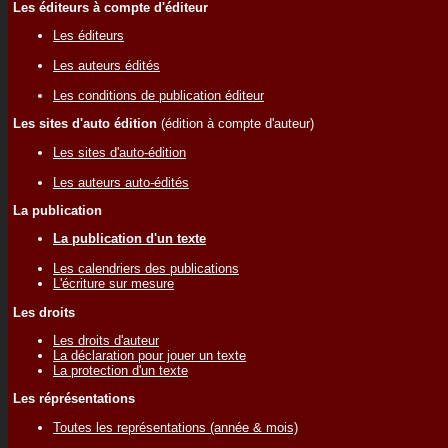
Les éditeurs à compte d'éditeur
Les éditeurs
Les auteurs édités
Les conditions de publication éditeur
Les sites d'auto édition
(édition à compte d'auteur)
Les sites d'auto-édition
Les auteurs auto-édités
La publication
La publication d'un texte
Les calendriers des publications
L'écriture sur mesure
Les droits
Les droits d'auteur
La déclaration pour jouer un texte
La protection d'un texte
Les réprésentations
Toutes les représentations (année & mois)