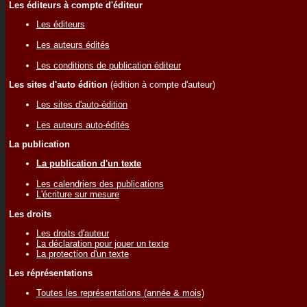
Les éditeurs à compte d'éditeur
Les éditeurs
Les auteurs édités
Les conditions de publication éditeur
Les sites d'auto édition
(édition à compte d'auteur)
Les sites d'auto-édition
Les auteurs auto-édités
La publication
La publication d'un texte
Les calendriers des publications
L'écriture sur mesure
Les droits
Les droits d'auteur
La déclaration pour jouer un texte
La protection d'un texte
Les réprésentations
Toutes les représentations (année & mois)