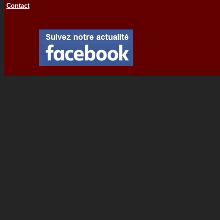
Contact