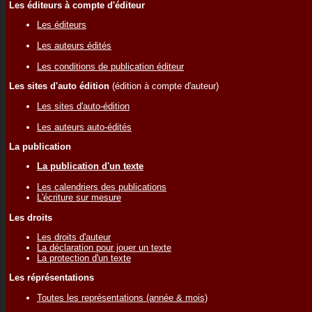
Les éditeurs à compte d'éditeur
Les éditeurs
Les auteurs édités
Les conditions de publication éditeur
Les sites d'auto édition
(édition à compte d'auteur)
Les sites d'auto-édition
Les auteurs auto-édités
La publication
La publication d'un texte
Les calendriers des publications
L'écriture sur mesure
Les droits
Les droits d'auteur
La déclaration pour jouer un texte
La protection d'un texte
Les réprésentations
Toutes les représentations (année & mois)