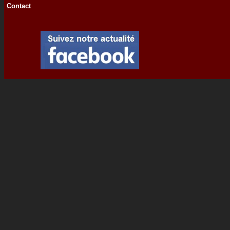
Contact