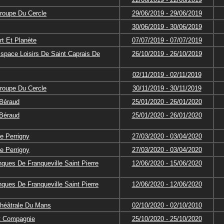
Troupe Du Cercle
29/06/2019 - 29/06/2019
30/06/2019 - 30/06/2019
rt Et Planète
07/07/2019 - 07/07/2019
space Loisirs De Saint Caprais De
26/10/2019 - 26/10/2019
02/11/2019 - 02/11/2019
Troupe Du Cercle
30/11/2019 - 30/11/2019
Béraud
25/01/2020 - 26/01/2020
Béraud
25/01/2020 - 26/01/2020
e Perrigny
27/03/2020 - 03/04/2020
e Perrigny
27/03/2020 - 03/04/2020
ques De Franqueville Saint Pierre
12/06/2020 - 15/06/2020
ques De Franqueville Saint Pierre
12/06/2020 - 12/06/2020
Théâtrale Du Mans
02/10/2020 - 02/10/2010
Et Compagnie
25/10/2020 - 25/10/2020