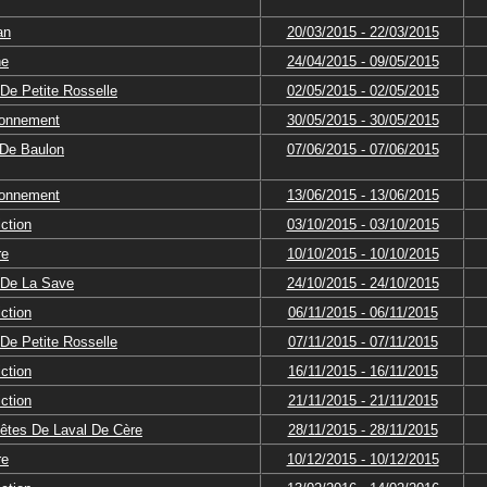
an
20/03/2015 - 22/03/2015
ne
24/04/2015 - 09/05/2015
De Petite Rosselle
02/05/2015 - 02/05/2015
ronnement
30/05/2015 - 30/05/2015
 De Baulon
07/06/2015 - 07/06/2015
ronnement
13/06/2015 - 13/06/2015
ction
03/10/2015 - 03/10/2015
re
10/10/2015 - 10/10/2015
 De La Save
24/10/2015 - 24/10/2015
ction
06/11/2015 - 06/11/2015
De Petite Rosselle
07/11/2015 - 07/11/2015
ction
16/11/2015 - 16/11/2015
ction
21/11/2015 - 21/11/2015
êtes De Laval De Cère
28/11/2015 - 28/11/2015
re
10/12/2015 - 10/12/2015