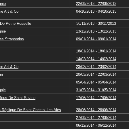
gnie
22/09/2013 - 22/09/2013
e Art & Co
04/10/2013 - 04/10/2013
De Petite Rosselle
30/11/2013 - 30/11/2013
gnie
13/12/2013 - 13/12/2013
es Strapontins
09/01/2014 - 09/01/2014
18/01/2014 - 18/01/2014
14/02/2014 - 14/02/2014
e Art & Co
23/02/2014 - 23/02/2014
an
20/03/2014 - 22/03/2014
05/04/2014 - 05/04/2014
gnie
31/05/2014 - 31/05/2014
Tous De Saint Savine
17/06/2014 - 17/06/2014
 Réplique De Saint Christol Les Alès
28/06/2014 - 28/06/2014
27/09/2014 - 27/09/2014
06/12/2014 - 06/12/2014