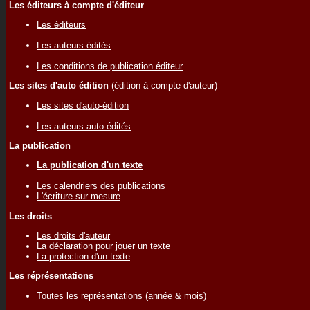
Les éditeurs à compte d'éditeur
Les éditeurs
Les auteurs édités
Les conditions de publication éditeur
Les sites d'auto édition
(édition à compte d'auteur)
Les sites d'auto-édition
Les auteurs auto-édités
La publication
La publication d'un texte
Les calendriers des publications
L'écriture sur mesure
Les droits
Les droits d'auteur
La déclaration pour jouer un texte
La protection d'un texte
Les réprésentations
Toutes les représentations (année & mois)