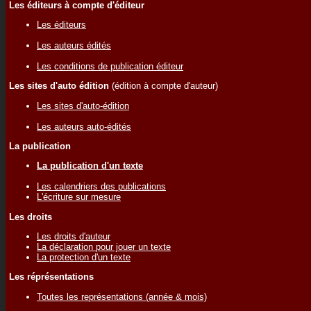
Les éditeurs à compte d'éditeur
Les éditeurs
Les auteurs édités
Les conditions de publication éditeur
Les sites d'auto édition
(édition à compte d'auteur)
Les sites d'auto-édition
Les auteurs auto-édités
La publication
La publication d'un texte
Les calendriers des publications
L'écriture sur mesure
Les droits
Les droits d'auteur
La déclaration pour jouer un texte
La protection d'un texte
Les réprésentations
Toutes les représentations (année & mois)