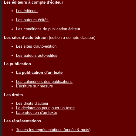
Les éditeurs à compte d'éditeur
Les éditeurs
Les auteurs édités
Les conditions de publication éditeur
Les sites d'auto édition
(édition à compte d'auteur)
Les sites d'auto-édition
Les auteurs auto-édités
La publication
La publication d'un texte
Les calendriers des publications
L'écriture sur mesure
Les droits
Les droits d'auteur
La déclaration pour jouer un texte
La protection d'un texte
Les réprésentations
Toutes les représentations (année & mois)