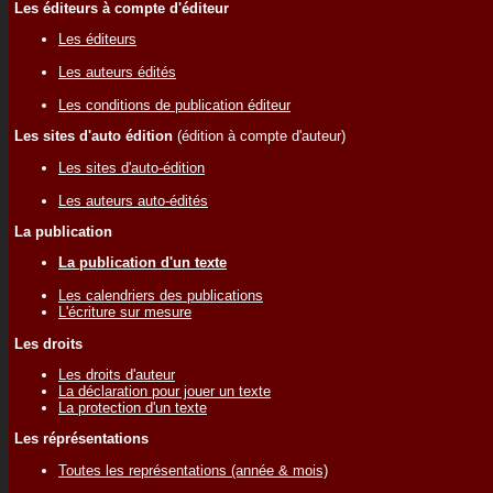
Les éditeurs à compte d'éditeur
Les éditeurs
Les auteurs édités
Les conditions de publication éditeur
Les sites d'auto édition
(édition à compte d'auteur)
Les sites d'auto-édition
Les auteurs auto-édités
La publication
La publication d'un texte
Les calendriers des publications
L'écriture sur mesure
Les droits
Les droits d'auteur
La déclaration pour jouer un texte
La protection d'un texte
Les réprésentations
Toutes les représentations (année & mois)