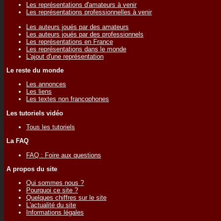
Les représentations d'amateurs à venir
Les représentations professionnelles à venir
Les auteurs joués par des amateurs
Les auteurs joués par des professionnels
Les représentations en France
Les représentations dans le monde
L'ajout d'une représentation
Le reste du monde
Les annonces
Les liens
Les textes non francophones
Les tutoriels vidéo
Tous les tutoriels
La FAQ
FAQ : Foire aux questions
A propos du site
Qui sommes nous ?
Pourquoi ce site ?
Quelques chiffres sur le site
L'actualité du site
Informations légales