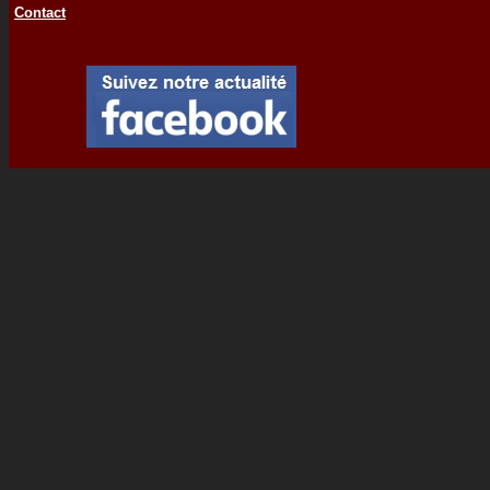
Contact