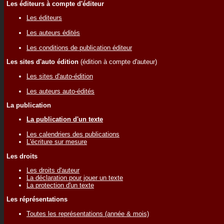
Les éditeurs à compte d'éditeur
Les éditeurs
Les auteurs édités
Les conditions de publication éditeur
Les sites d'auto édition
(édition à compte d'auteur)
Les sites d'auto-édition
Les auteurs auto-édités
La publication
La publication d'un texte
Les calendriers des publications
L'écriture sur mesure
Les droits
Les droits d'auteur
La déclaration pour jouer un texte
La protection d'un texte
Les réprésentations
Toutes les représentations (année & mois)