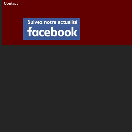
Contact