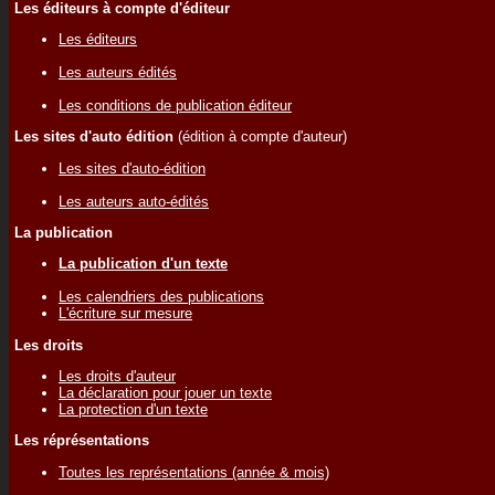
Les éditeurs à compte d'éditeur
Les éditeurs
Les auteurs édités
Les conditions de publication éditeur
Les sites d'auto édition
(édition à compte d'auteur)
Les sites d'auto-édition
Les auteurs auto-édités
La publication
La publication d'un texte
Les calendriers des publications
L'écriture sur mesure
Les droits
Les droits d'auteur
La déclaration pour jouer un texte
La protection d'un texte
Les réprésentations
Toutes les représentations (année & mois)