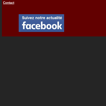
Contact