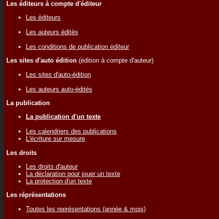
Les éditeurs à compte d'éditeur
Les éditeurs
Les auteurs édités
Les conditions de publication éditeur
Les sites d'auto édition
(édition à compte d'auteur)
Les sites d'auto-édition
Les auteurs auto-édités
La publication
La publication d'un texte
Les calendriers des publications
L'écriture sur mesure
Les droits
Les droits d'auteur
La déclaration pour jouer un texte
La protection d'un texte
Les réprésentations
Toutes les représentations (année & mois)