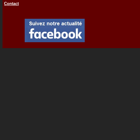
Contact