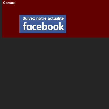
Contact